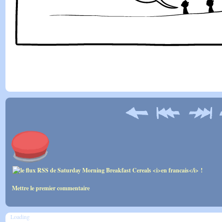
Mettre le premier commentaire
Loading