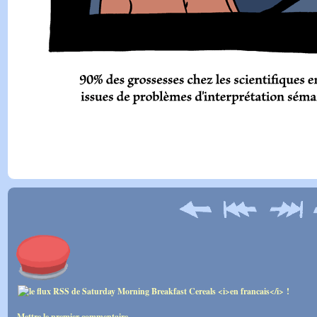
Mettre le premier commentaire