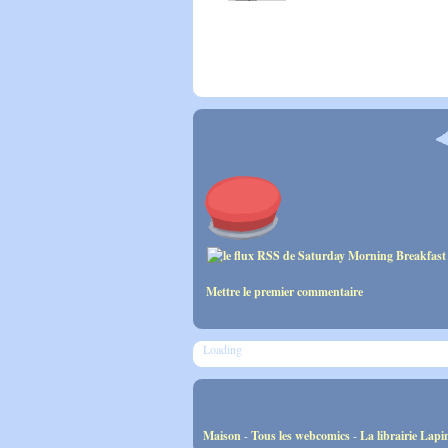
Mettre le premier commentaire
Loading
Maison
-
Tous les webcomics
-
La librairie Lapi