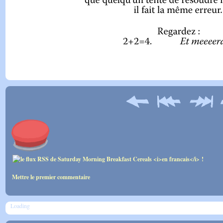
Mettre le premier commentaire
Loading