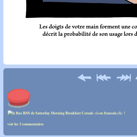
voir les 3 commentaires