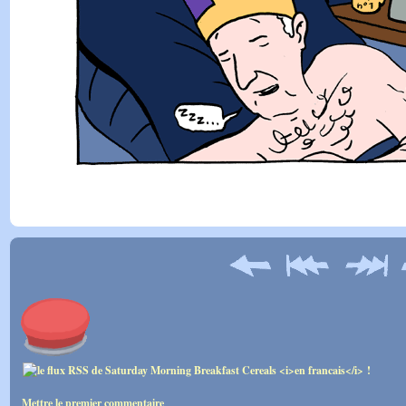
Mettre le premier commentaire