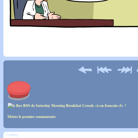
Mettre le premier commentaire
Loading