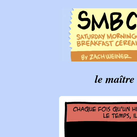
le maître