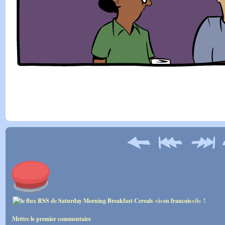
Mettre le premier commentaire