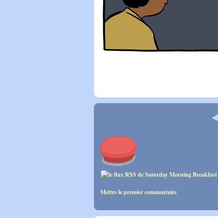
Mettre le premier commentaire