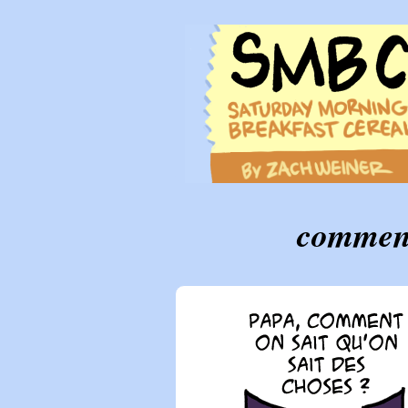
comment 