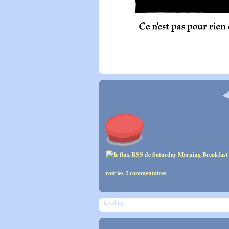
voir les 2 commentaires
Loading