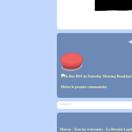
Mettre le premier commentaire
Loading
Maison
-
Tous les webcomics
-
La librairie Lapi