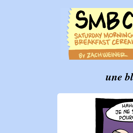
une b