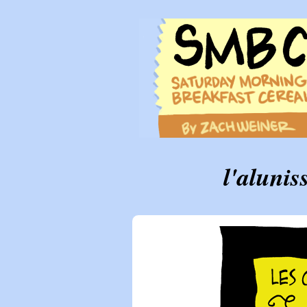
l'alunis