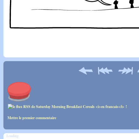
Mettre le premier commentaire
Loading