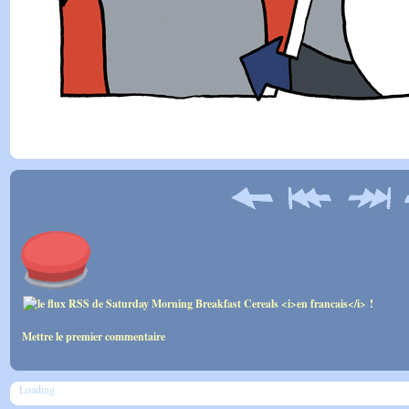
Mettre le premier commentaire
Loading