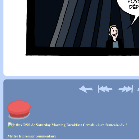
Mettre le premier commentaire