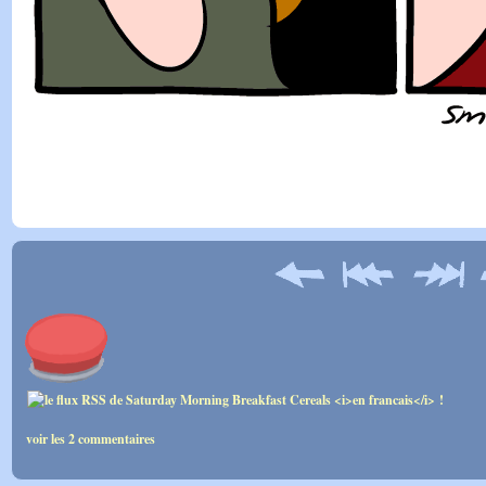
voir les 2 commentaires