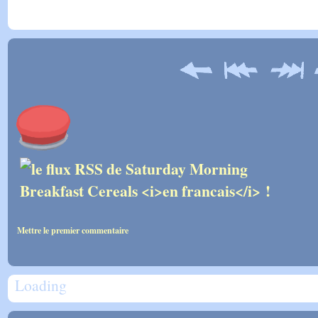
Mettre le premier commentaire
Loading