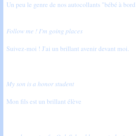
Un peu le genre de nos autocollants "bébé à bord
Follow me ! I'm going places
Suivez-moi ! J'ai un brillant avenir devant moi.
My son is a honor student
Mon fils est un brillant élève