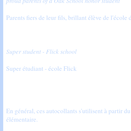
proud parents of a Oak School honor student
Parents fiers de leur fils, brillant élève de l'école
Super student - Flick school
Super étudiant - école Flick
En général, ces autocollants s'utilisent à partir du
élémentaire.