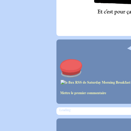
Mettre le premier commentaire
Loading