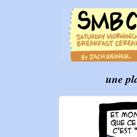
une pl