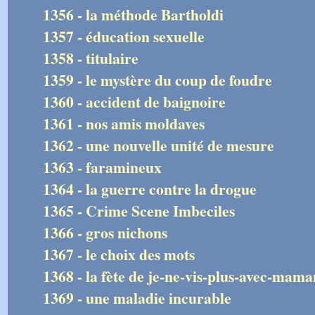
1356 - la méthode Bartholdi
1357 - éducation sexuelle
1358 - titulaire
1359 - le mystère du coup de foudre
1360 - accident de baignoire
1361 - nos amis moldaves
1362 - une nouvelle unité de mesure
1363 - faramineux
1364 - la guerre contre la drogue
1365 - Crime Scene Imbeciles
1366 - gros nichons
1367 - le choix des mots
1368 - la fète de je-ne-vis-plus-avec-mama
1369 - une maladie incurable