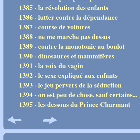
1385 - la révolution des enfants
1386 - lutter contre la dépendance
1387 - course de voitures
1388 - ne me marche pas dessus
1389 - contre la monotonie au boulot
1390 - dinosaures et mammifères
1391 - la voix du vagin
1392 - le sexe expliqué aux enfants
1393 - le jeu pervers de la séduction
1394 - on est peu de chose, sauf certains...
1395 - les dessous du Prince Charmant