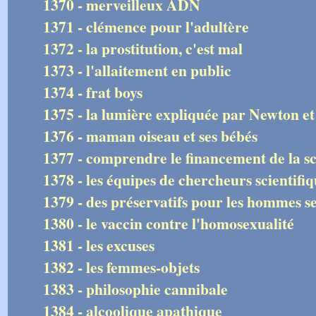
1370 - merveilleux ADN
1371 - clémence pour l'adultère
1372 - la prostitution, c'est mal
1373 - l'allaitement en public
1374 - frat boys
1375 - la lumière expliquée par Newton e
1376 - maman oiseau et ses bébés
1377 - comprendre le financement de la s
1378 - les équipes de chercheurs scientifiq
1379 - des préservatifs pour les hommes se
1380 - le vaccin contre l'homosexualité
1381 - les excuses
1382 - les femmes-objets
1383 - philosophie cannibale
1384 - alcoolique apathique