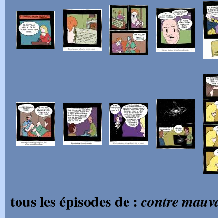
tous les épisodes de :
contre mauva