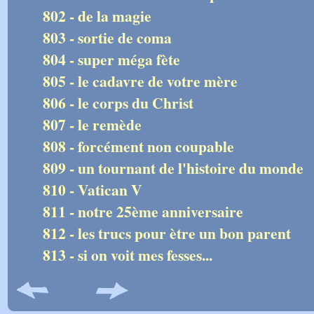
802 - de la magie
803 - sortie de coma
804 - super méga fète
805 - le cadavre de votre mère
806 - le corps du Christ
807 - le remède
808 - forcément non coupable
809 - un tournant de l'histoire du monde
810 - Vatican V
811 - notre 25ème anniversaire
812 - les trucs pour ètre un bon parent
813 - si on voit mes fesses...