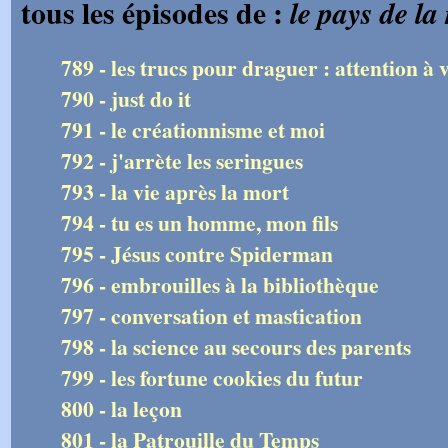
tous les épisodes de :
le pays de la
789 - les trucs pour draguer : attention à 
790 - just do it
791 - le créationnisme et moi
792 - j'arrète les seringues
793 - la vie après la mort
794 - tu es un homme, mon fils
795 - Jésus contre Spiderman
796 - embrouilles à la bibliothèque
797 - conversation et mastication
798 - la science au secours des parents
799 - les fortune cookies du futur
800 - la leçon
801 - la Patrouille du Temps