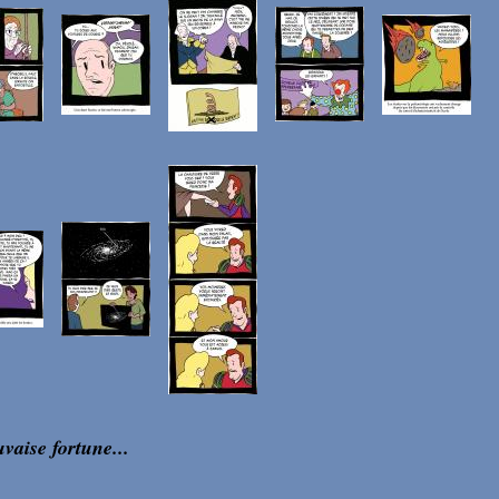
vaise fortune...