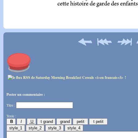
Poster un commentaire :
Titre :
Texte :