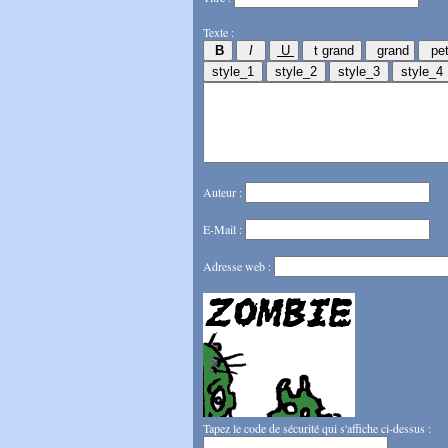
Texte :
Auteur :
E-Mail :
Adresse web :
Tapez le code de sécurité qui s'affiche ci-dessus :