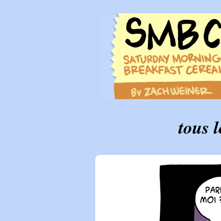
tous l