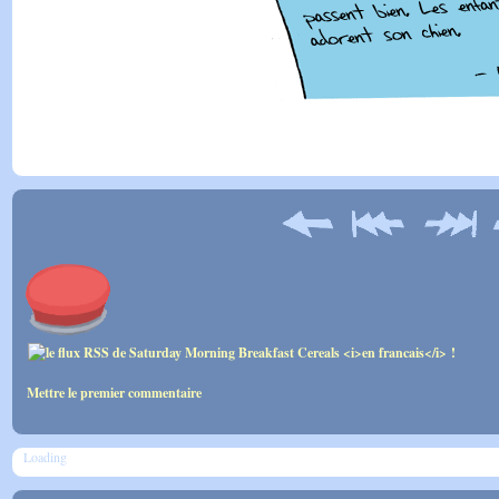
Mettre le premier commentaire
Loading