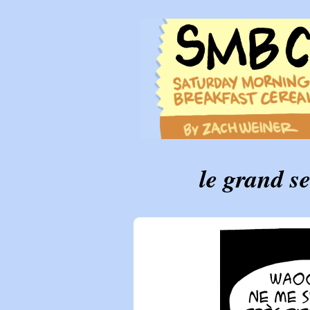
le grand s