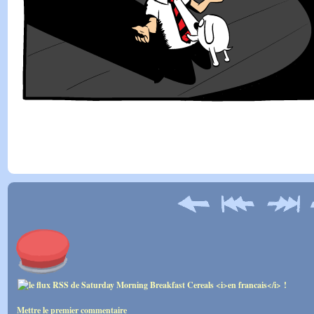
Mettre le premier commentaire