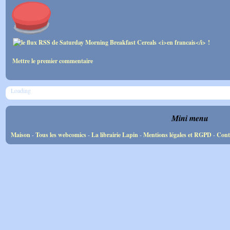
Mettre le premier commentaire
Loading
Mini menu
Maison
-
Tous les webcomics
-
La librairie Lapin
-
Mentions légales et RGPD
-
Cont