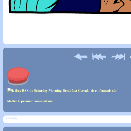
Mettre le premier commentaire
Loading