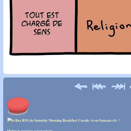
Mettre le premier commentaire