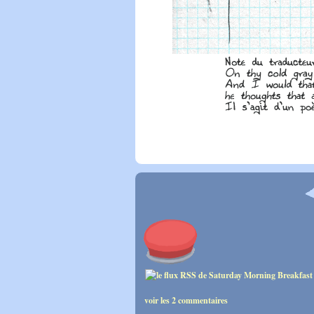
voir les 2 commentaires