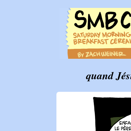
quand Jés