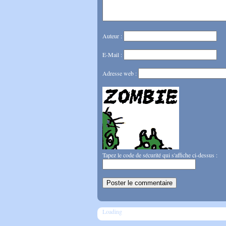
Auteur :
E-Mail :
Adresse web :
Tapez le code de sécurité qui s'affiche ci-dessus :
Loading