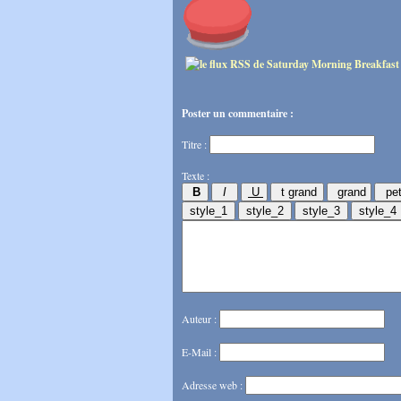
Poster un commentaire :
Titre :
Texte :
Auteur :
E-Mail :
Adresse web :