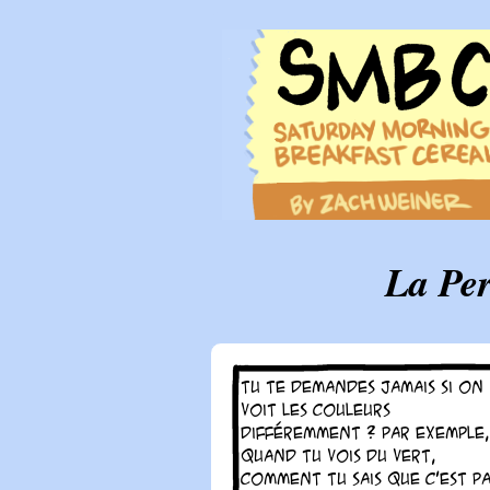
La Per