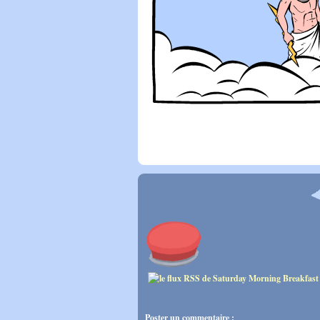
Poster un commentaire :