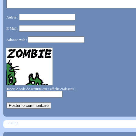
Auteur :
E-Mail :
Adresse web :
Tapez le code de sécurité qui s'affiche ci-dessus :
Loading