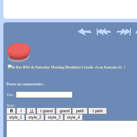
Poster un commentaire :
Titre :
Texte :