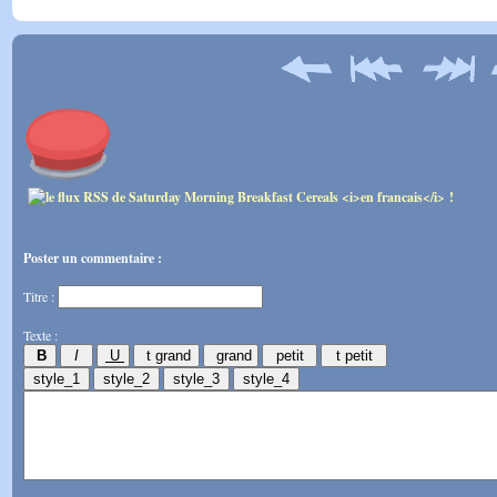
Poster un commentaire :
Titre :
Texte :