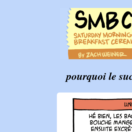
pourquoi le suc