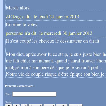
Merde alors.
ZIGzag a dit
le jeudi 24 janvier 2013
Énorme le votey
personne n'a dit
le mercredi 30 janvier 2013
Il s'est coupé les cheveux le dessinateur on dirait.
Mon dieu après avoir lu ce strip, je suis juste bien h
me fait chier maintenant, quand j'aurai trouver l'h
malgré moi à son père dès que je le verrai à poil...
Notre vie de couple risque d'être épique (ou bien je 
Poster un commentaire :
Titre :
Texte :