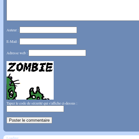
Auteur :
E-Mail :
Adresse web :
Tapez le code de sécurité qui s'affiche ci-dessus :
Loading