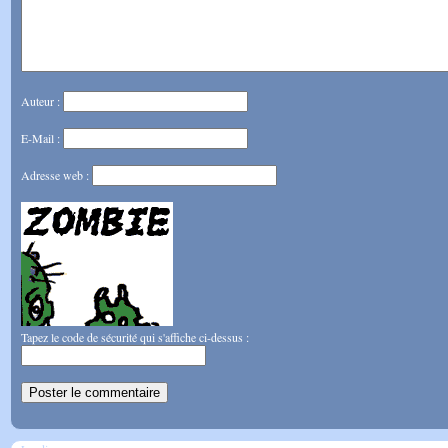
Auteur :
E-Mail :
Adresse web :
Tapez le code de sécurité qui s'affiche ci-dessus :