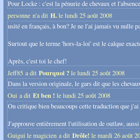
Pour Locke : c'est la pénurie de chevaux et l'absence 
H.
personne n'a dit
le lundi 25 août 2008
usité en français, à bon? Je ne l'ai jamais vu nulle
Surtout que le terme 'hors-la-loi' est le calque exact
Après, c'est toi le chef!
Pourquoi ?
Jeff85 a dit
le lundi 25 août 2008
Dans la version originale, le gars dit que les chevaux
Et ben !
Oui a dit
le lundi 25 août 2008
On critique bien beaucoups cette traduction que j'ai
J'approuve entièrement l'utilisation de outlaw, auss
Drôle!
Guigui le magicien a dit
le mardi 26 août 2