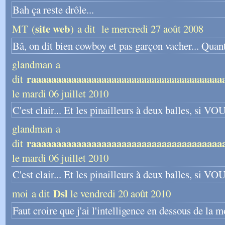
Bah ça reste drôle...
site web
MT (
) a dit
le mercredi 27 août 2008
Bâ, on dit bien cowboy et pas garçon vacher... Quan
glandman a
raaaaaaaaaaaaaaaaaaaaaaaaaaaaaaaaaaaaaa
dit
le mardi 06 juillet 2010
C'est clair... Et les pinailleurs à deux balles, si 
glandman a
raaaaaaaaaaaaaaaaaaaaaaaaaaaaaaaaaaaaaa
dit
le mardi 06 juillet 2010
C'est clair... Et les pinailleurs à deux balles, si 
Dsl
moi a dit
le vendredi 20 août 2010
Faut croire que j'ai l'intelligence en dessous de la 